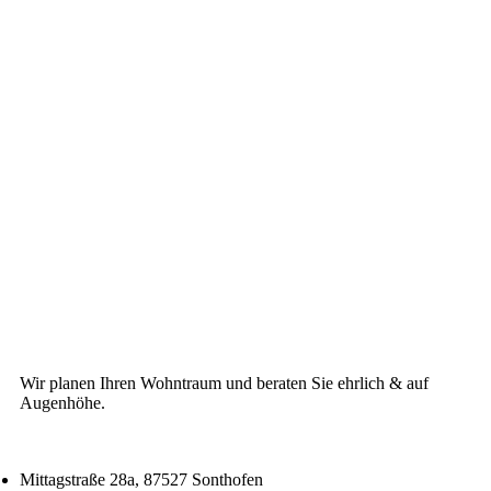
Wir planen Ihren Wohntraum und beraten Sie ehrlich & auf
Augenhöhe.
Mittagstraße 28a, 87527 Sonthofen