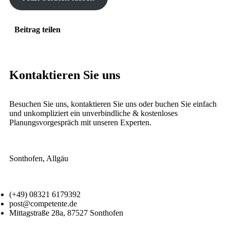
Beitrag teilen
Kontaktieren Sie uns
Besuchen Sie uns, kontaktieren Sie uns oder buchen Sie einfach
und unkompliziert ein unverbindliche & kostenloses
Planungsvorgespräch mit unseren Experten.
Sonthofen, Allgäu
(+49) 08321 6179392
post@competente.de
Mittagstraße 28a, 87527 Sonthofen