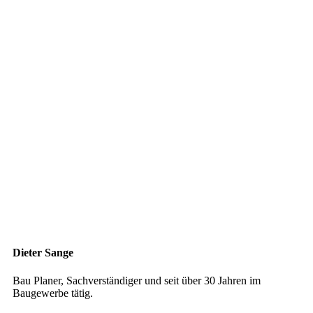
Dieter Sange
Bau Planer, Sachverständiger und seit über 30 Jahren im
Baugewerbe tätig.