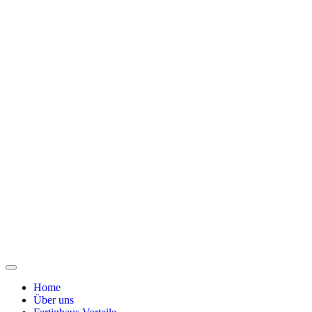
Home
Über uns