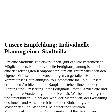
Unsere Empfehlung: Individuelle
Planung einer Stadtvilla
Um eine Stadtvilla zu verwirklichen, gibt es viele verschiedene
Möglichkeiten. Eine individuelle Fertighausplanung ist dabei
eine der wichtigsten Komponenten, um ein Traumhaus nach den
eigenen Wünschen und Vorstellungen zu gestalten. Hierbei
kommt unser Bauplanungsbüro Competente ins Spiel. Unsere
erfahrenen Architekten und Bauplaner stehen Ihnen bei der
Planung und Umsetzung Ihrer Fertighaus Stadtvilla zur Seite und
bringen Ihre Vorstellungen in die Realität. Wir beraten Sie gerne
und unterstützen Sie bei der Wahl der Materialien, der Gestaltung
des Innen- und Außenbereichs und der Einhaltung von
Vorschriften und Standards. Mit einer individuellen
Fertighausplanung durch Competente wird Ihre Fertighaus