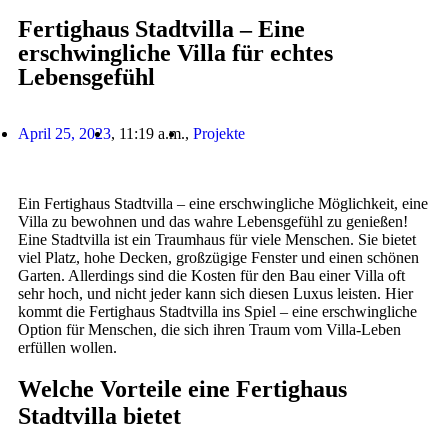
Fertighaus Stadtvilla – Eine
erschwingliche Villa für echtes
Lebensgefühl
April 25, 2023
,
11:19 a.m.
,
Projekte
Ein Fertighaus Stadtvilla – eine erschwingliche Möglichkeit, eine
Villa zu bewohnen und das wahre Lebensgefühl zu genießen!
Eine Stadtvilla ist ein Traumhaus für viele Menschen. Sie bietet
viel Platz, hohe Decken, großzügige Fenster und einen schönen
Garten. Allerdings sind die Kosten für den Bau einer Villa oft
sehr hoch, und nicht jeder kann sich diesen Luxus leisten. Hier
kommt die Fertighaus Stadtvilla ins Spiel – eine erschwingliche
Option für Menschen, die sich ihren Traum vom Villa-Leben
erfüllen wollen.
Welche Vorteile eine Fertighaus
Stadtvilla bietet