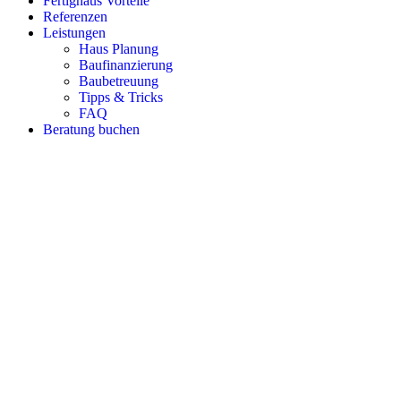
Fertighaus Vorteile
Referenzen
Leistungen
Haus Planung
Baufinanzierung
Baubetreuung
Tipps & Tricks
FAQ
Beratung buchen