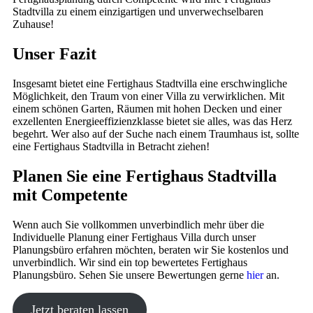
Stadtvilla zu einem einzigartigen und unverwechselbaren
Zuhause!
Unser Fazit
Insgesamt bietet eine Fertighaus Stadtvilla eine erschwingliche
Möglichkeit, den Traum von einer Villa zu verwirklichen. Mit
einem schönen Garten, Räumen mit hohen Decken und einer
exzellenten Energieeffizienzklasse bietet sie alles, was das Herz
begehrt. Wer also auf der Suche nach einem Traumhaus ist, sollte
eine Fertighaus Stadtvilla in Betracht ziehen!
Planen Sie eine Fertighaus Stadtvilla
mit Competente
Wenn auch Sie vollkommen unverbindlich mehr über die
Individuelle Planung einer Fertighaus Villa durch unser
Planungsbüro erfahren möchten, beraten wir Sie kostenlos und
unverbindlich. Wir sind ein top bewertetes Fertighaus
Planungsbüro. Sehen Sie unsere Bewertungen gerne
hier
an.
Jetzt beraten lassen