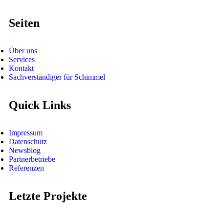
Seiten
Über uns
Services
Kontakt
Sachverständiger für Schimmel
Quick Links
Impressum
Datenschutz
Newsblog
Partnerbetriebe
Referenzen
Letzte Projekte