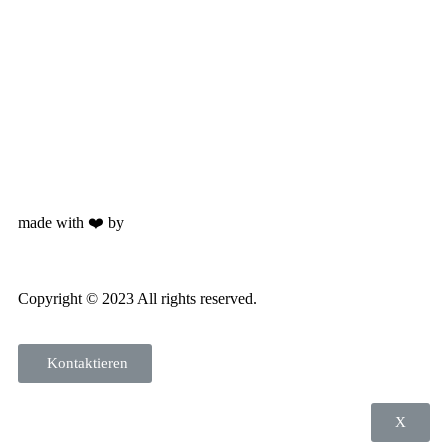
made with ❤️ by
Weblabs
Copyright © 2023 All rights reserved.
Kontaktieren
X