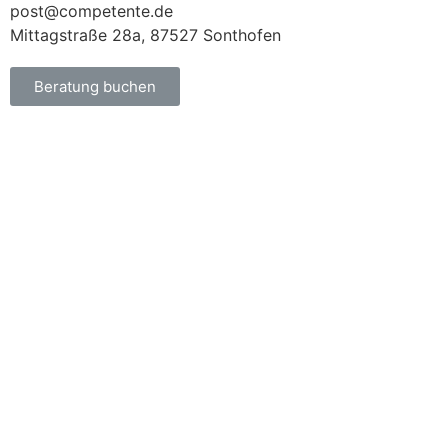
post@competente.de
Mittagstraße 28a, 87527 Sonthofen
Beratung buchen