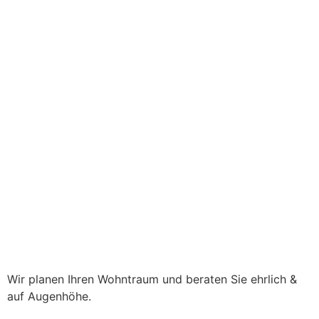
Wir planen Ihren Wohntraum und beraten Sie ehrlich &
auf Augenhöhe.