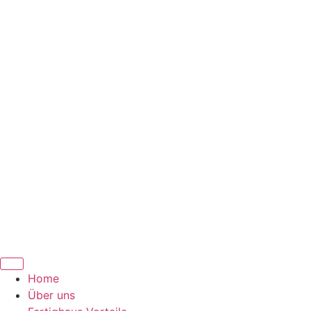
Home
Über uns