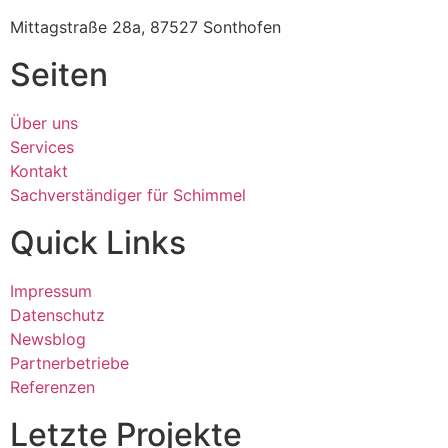
Mittagstraße 28a, 87527 Sonthofen
Seiten
Über uns
Services
Kontakt
Sachverständiger für Schimmel
Quick Links
Impressum
Datenschutz
Newsblog
Partnerbetriebe
Referenzen
Letzte Projekte