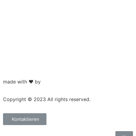
made with ❤️ by
Weblabs
Copyright © 2023 All rights reserved.
Kontaktieren