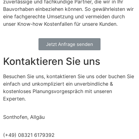
zuverlässige und fachkundige Partner, die wir in Ihr
Bauvorhaben einbeziehen können. So gewährleisten wir
eine fachgerechte Umsetzung und vermeiden durch
unser Know-how Kostenfallen für unsere Kunden.
Jetzt Anfrage senden
Kontaktieren Sie uns
Besuchen Sie uns, kontaktieren Sie uns oder buchen Sie
einfach und unkompliziert ein unverbindliche &
kostenloses Planungsvorgespräch mit unseren
Experten.
Sonthofen, Allgäu
(+49) 08321 6179392