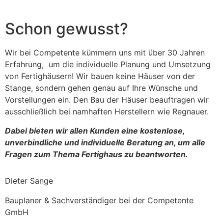
Schon gewusst?
Wir bei Competente kümmern uns mit über 30 Jahren
Erfahrung, um die individuelle Planung und Umsetzung
von Fertighäusern! Wir bauen keine Häuser von der
Stange, sondern gehen genau auf Ihre Wünsche und
Vorstellungen ein. Den Bau der Häuser beauftragen wir
ausschließlich bei namhaften Herstellern wie Regnauer.
Dabei bieten wir allen Kunden eine kostenlose,
unverbindliche und individuelle Beratung an, um alle
Fragen zum Thema Fertighaus zu beantworten.
Dieter Sange
Bauplaner & Sachverständiger bei der Competente
GmbH