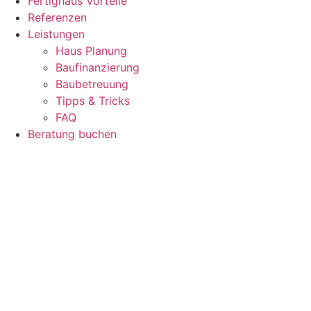
Fertighaus Vorteile
Referenzen
Leistungen
Haus Planung
Baufinanzierung
Baubetreuung
Tipps & Tricks
FAQ
Beratung buchen