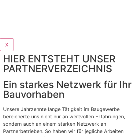
X
HIER ENTSTEHT UNSER
PARTNERVERZEICHNIS
Ein starkes Netzwerk für Ihr
Bauvorhaben
Unsere Jahrzehnte lange Tätigkeit im Baugewerbe
bereicherte uns nicht nur an wertvollen Erfahrungen,
sondern auch an einem starken Netzwerk an
Partnerbetrieben. So haben wir für jegliche Arbeiten