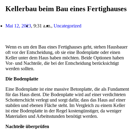
Kellerbau beim Bau eines Fertighauses
Mai 12, 2023
,
9:31 a.m.
,
Uncategorized
Wenn es um den Bau eines Fertighauses geht, stehen Hausbauer
oft vor der Entscheidung, ob sie eine Bodenplatte oder einen
Keller unter dem Haus haben möchten. Beide Optionen haben
Vor- und Nachteile, die bei der Entscheidung berücksichtigt
werden sollten.
Die Bodenplatte
Eine Bodenplatte ist eine massive Betonplatte, die als Fundament
für das Haus dient. Die Bodenplatte wird auf einer verdichteten
Schotterschicht verlegt und sorgt dafür, dass das Haus auf einer
stabilen und ebenen Fläche steht. Im Vergleich zu einem Keller
ist eine Bodenplatte in der Regel kostengünstiger, da weniger
Materialien und Arbeitsstunden benötigt werden.
Nachteile überprüfen