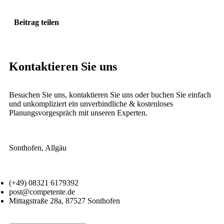
Beitrag teilen
Kontaktieren Sie uns
Besuchen Sie uns, kontaktieren Sie uns oder buchen Sie einfach
und unkompliziert ein unverbindliche & kostenloses
Planungsvorgespräch mit unseren Experten.
Sonthofen, Allgäu
(+49) 08321 6179392
post@competente.de
Mittagstraße 28a, 87527 Sonthofen