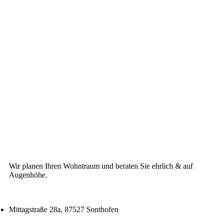
Wir planen Ihren Wohntraum und beraten Sie ehrlich & auf
Augenhöhe.
Mittagstraße 28a, 87527 Sonthofen