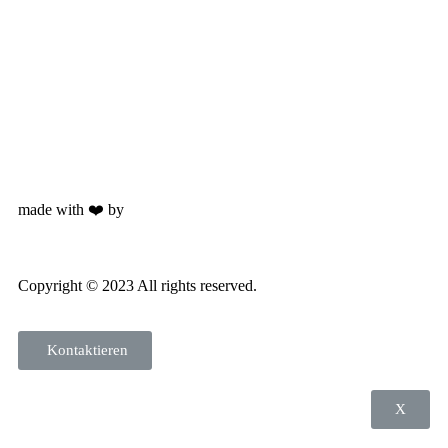
made with ❤️ by
Weblabs
Copyright © 2023 All rights reserved.
Kontaktieren
X