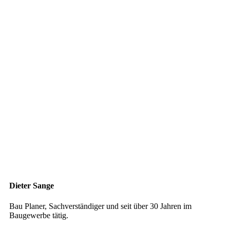
Dieter Sange
Bau Planer, Sachverständiger und seit über 30 Jahren im
Baugewerbe tätig.