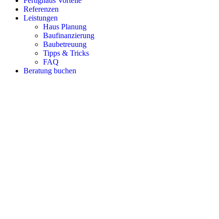
Fertighaus Vorteile
Referenzen
Leistungen
Haus Planung
Baufinanzierung
Baubetreuung
Tipps & Tricks
FAQ
Beratung buchen