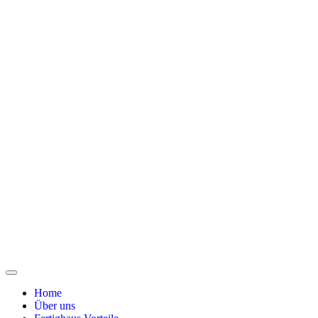
Home
Über uns