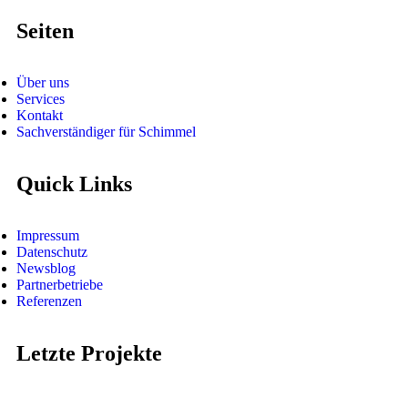
Seiten
Über uns
Services
Kontakt
Sachverständiger für Schimmel
Quick Links
Impressum
Datenschutz
Newsblog
Partnerbetriebe
Referenzen
Letzte Projekte